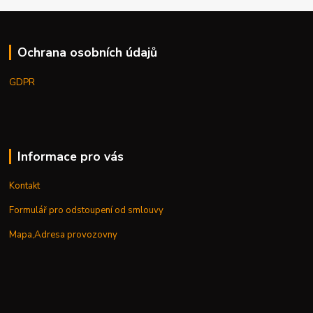
Ochrana osobních údajů
GDPR
Informace pro vás
Kontakt
Formulář pro odstoupení od smlouvy
Mapa,Adresa provozovny