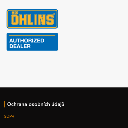
Ochrana osobních údajů
GDPR