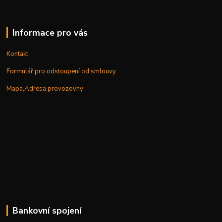
Informace pro vás
Kontakt
Formulář pro odstoupení od smlouvy
Mapa,Adresa provozovny
Bankovní spojení