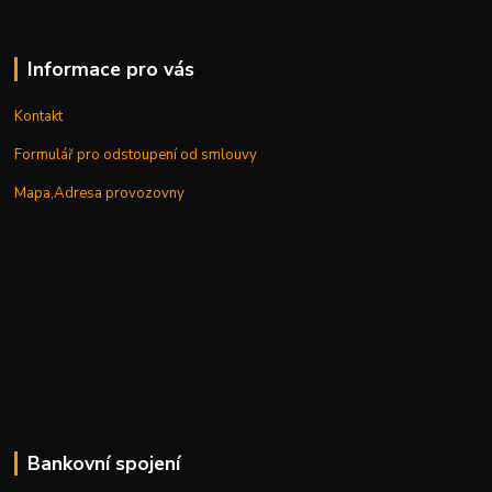
Informace pro vás
Kontakt
Formulář pro odstoupení od smlouvy
Mapa,Adresa provozovny
Bankovní spojení