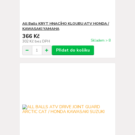
All Balls KRYT HNACÍHO KLOUBU ATV HONDA /
KAWASAKI YAMAHA
366 Kč
Skladem > 8
302 Kč
bez DPH
Přidat do košíku