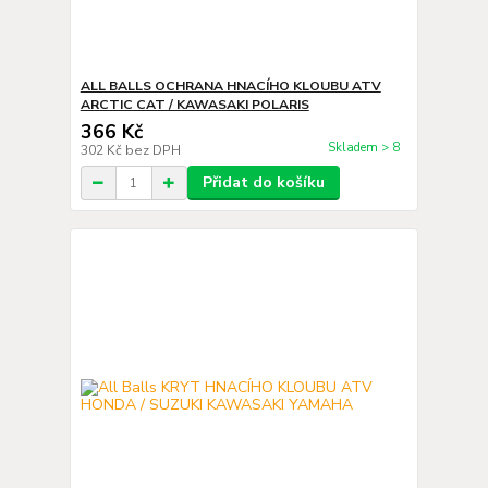
ALL BALLS OCHRANA HNACÍHO KLOUBU ATV
ARCTIC CAT / KAWASAKI POLARIS
366 Kč
Skladem > 8
302 Kč
bez DPH
Přidat do košíku