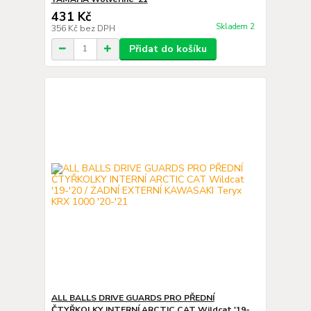
431 Kč
Skladem 2
356 Kč
bez DPH
Přidat do košíku
ALL BALLS DRIVE GUARDS PRO PŘEDNÍ
ČTYŘKOLKY INTERNÍ ARCTIC CAT Wildcat '19-