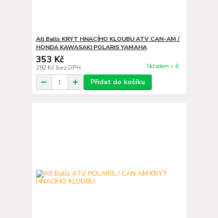
All Balls KRYT HNACÍHO KLOUBU ATV CAN-AM /
HONDA KAWASAKI POLARIS YAMAHA
353 Kč
Skladem > 8
292 Kč
bez DPH
Přidat do košíku