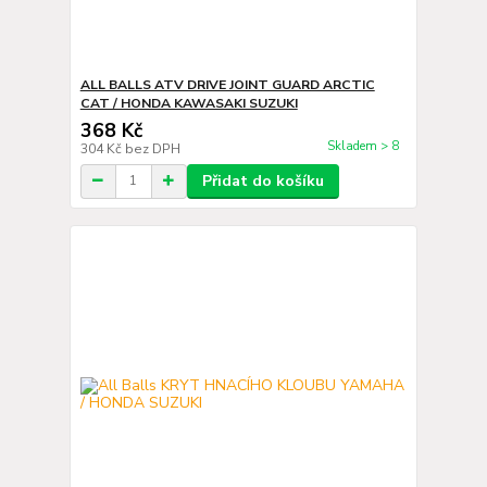
ALL BALLS ATV DRIVE JOINT GUARD ARCTIC
CAT / HONDA KAWASAKI SUZUKI
368 Kč
Skladem > 8
304 Kč
bez DPH
Přidat do košíku