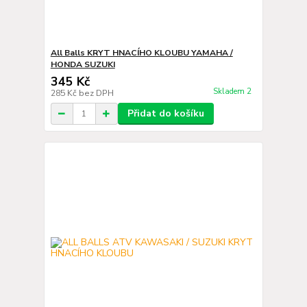
All Balls KRYT HNACÍHO KLOUBU YAMAHA /
HONDA SUZUKI
345 Kč
Skladem 2
285 Kč
bez DPH
Přidat do košíku