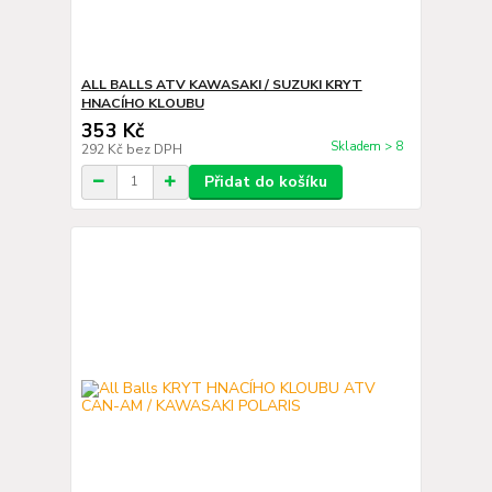
ALL BALLS ATV KAWASAKI / SUZUKI KRYT
HNACÍHO KLOUBU
353 Kč
Skladem > 8
292 Kč
bez DPH
Přidat do košíku