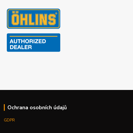
Ochrana osobních údajů
GDPR