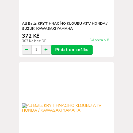
All Balls KRYT HNACÍHO KLOUBU ATV HONDA /
SUZUKI KAWASAKI YAMAHA
372 Kč
Skladem > 8
307 Kč
bez DPH
Přidat do košíku