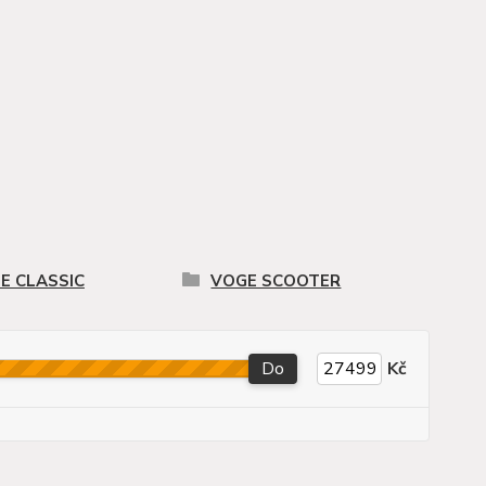
E CLASSIC
VOGE SCOOTER
Do
Kč