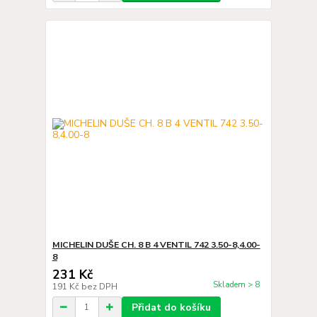
MICHELIN DUŠE CH. 8 B 4 VENTIL 742 3.50-8,4.00-
8
231 Kč
Skladem > 8
191 Kč
bez DPH
Přidat do košíku