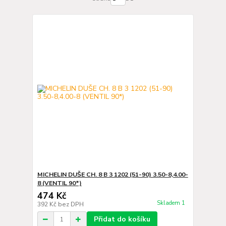
MICHELIN DUŠE CH. 8 B 3 1202 (51-90) 3.50-8,4.00-
8 (VENTIL 90*)
474 Kč
Skladem 1
392 Kč
bez DPH
Přidat do košíku