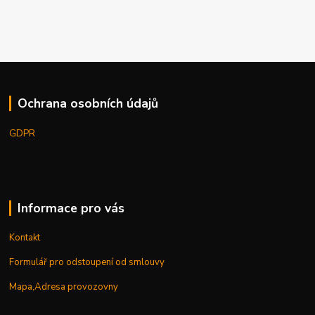
Ochrana osobních údajů
GDPR
Informace pro vás
Kontakt
Formulář pro odstoupení od smlouvy
Mapa,Adresa provozovny