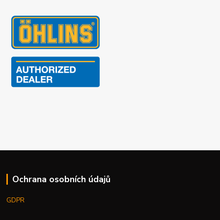
Ochrana osobních údajů
GDPR