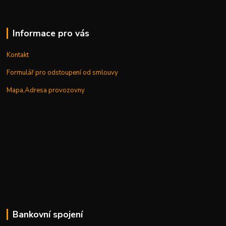
Informace pro vás
Kontakt
Formulář pro odstoupení od smlouvy
Mapa,Adresa provozovny
Bankovní spojení