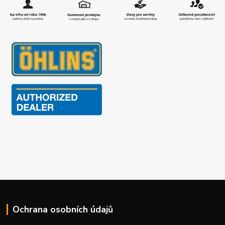
Ochrana osobních údajů