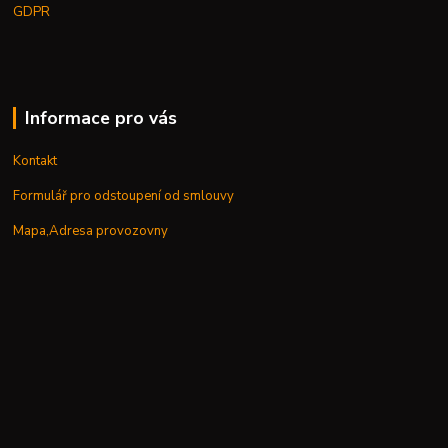
GDPR
Informace pro vás
Kontakt
Formulář pro odstoupení od smlouvy
Mapa,Adresa provozovny