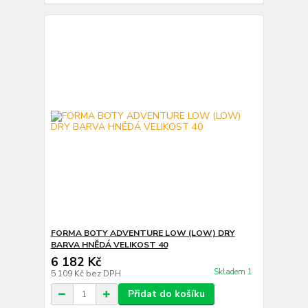
FORMA BOTY ADVENTURE LOW (LOW) DRY
BARVA HNĚDÁ VELIKOST 40
6 182 Kč
Skladem 1
5 109 Kč
bez DPH
Přidat do košíku