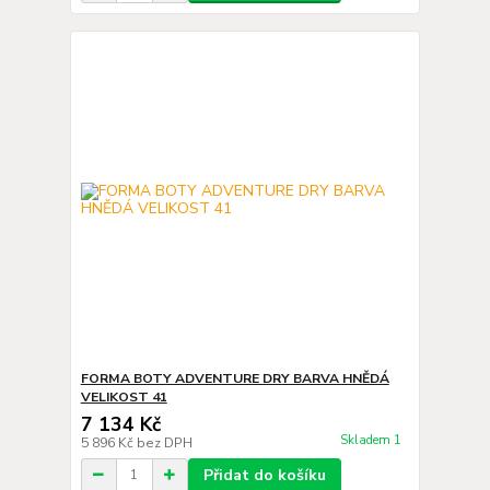
FORMA BOTY ADVENTURE DRY BARVA HNĚDÁ
VELIKOST 41
7 134 Kč
Skladem 1
5 896 Kč
bez DPH
Přidat do košíku