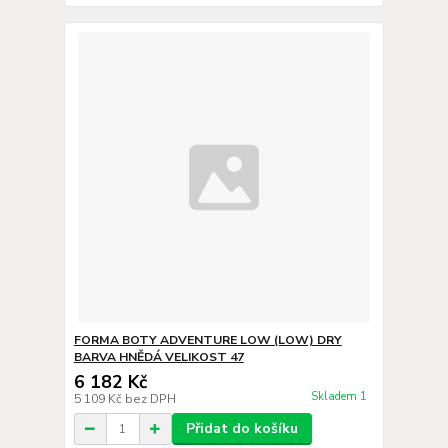
FORMA BOTY ADVENTURE LOW (LOW) DRY
BARVA HNĚDÁ VELIKOST 47
6 182 Kč
Skladem 1
5 109 Kč
bez DPH
Přidat do košíku