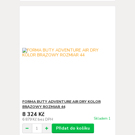
FORMA BUTY ADVENTURE AIR DRY KOLOR
BRĄZOWY ROZMIAR 44
8 324 Kč
Skladem 1
6 879 Kč
bez DPH
Přidat do košíku