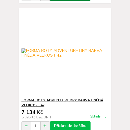
FORMA BOTY ADVENTURE DRY BARVA HNĚDÁ
VELIKOST 42
7 134 Kč
Skladem 5
5 896 Kč
bez DPH
Přidat do košíku