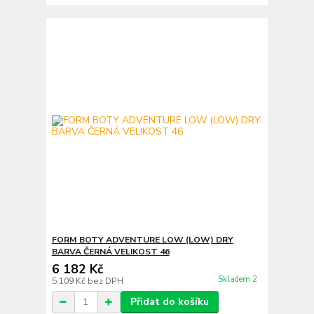
FORM BOTY ADVENTURE LOW (LOW) DRY
BARVA ČERNÁ VELIKOST 46
6 182 Kč
Skladem 2
5 109 Kč
bez DPH
Přidat do košíku