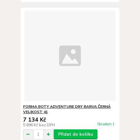
FORMA BOTY ADVENTURE DRY BARVA ČERNÁ
VELIKOST 41
7 134 Kč
Skladem 1
5 896 Kč
bez DPH
Přidat do košíku