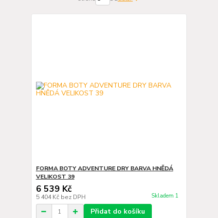
FORMA BOTY ADVENTURE DRY BARVA HNĚDÁ
VELIKOST 39
6 539 Kč
Skladem 1
5 404 Kč
bez DPH
Přidat do košíku