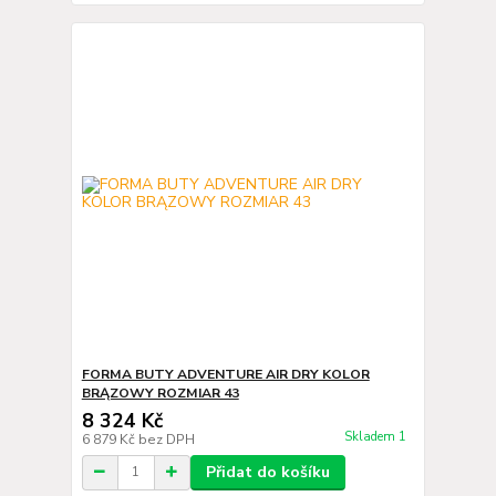
FORMA BUTY ADVENTURE AIR DRY KOLOR
BRĄZOWY ROZMIAR 43
8 324 Kč
Skladem 1
6 879 Kč
bez DPH
Přidat do košíku