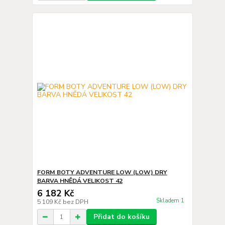
FORM BOTY ADVENTURE LOW (LOW) DRY
BARVA HNĚDÁ VELIKOST 42
6 182 Kč
Skladem 1
5 109 Kč
bez DPH
Přidat do košíku