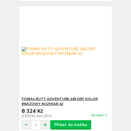
FORMA BUTY ADVENTURE AIR DRY KOLOR
BRĄZOWY ROZMIAR 42
8 324 Kč
Skladem 1
6 879 Kč
bez DPH
Přidat do košíku