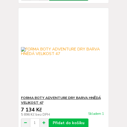
FORMA BOTY ADVENTURE DRY BARVA HNĚDÁ
VELIKOST 47
7 134 Kč
Skladem 1
5 896 Kč
bez DPH
Přidat do košíku