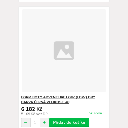
FORM BOTY ADVENTURE LOW (LOW) DRY
BARVA ČERNÁ VELIKOST 40
6 182 Kč
Skladem 1
5 109 Kč
bez DPH
Přidat do košíku