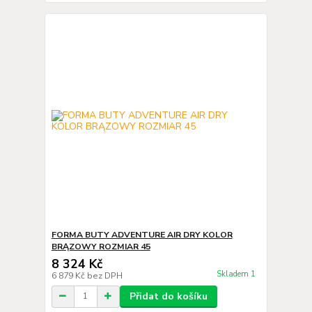
FORMA BUTY ADVENTURE AIR DRY KOLOR
BRĄZOWY ROZMIAR 45
8 324 Kč
Skladem 1
6 879 Kč
bez DPH
Přidat do košíku