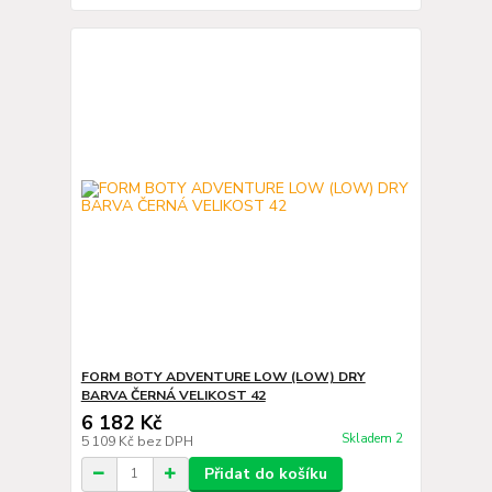
FORM BOTY ADVENTURE LOW (LOW) DRY
BARVA ČERNÁ VELIKOST 42
6 182 Kč
Skladem 2
5 109 Kč
bez DPH
Přidat do košíku