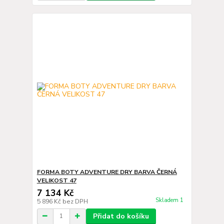
FORMA BOTY ADVENTURE DRY BARVA ČERNÁ
VELIKOST 47
7 134 Kč
Skladem 1
5 896 Kč
bez DPH
Přidat do košíku