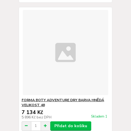
FORMA BOTY ADVENTURE DRY BARVA HNĚDÁ
VELIKOST 48
7 134 Kč
Skladem 1
5 896 Kč
bez DPH
Přidat do košíku