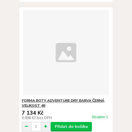
FORMA BOTY ADVENTURE DRY BARVA ČERNÁ
VELIKOST 48
7 134 Kč
Skladem 1
5 896 Kč
bez DPH
Přidat do košíku