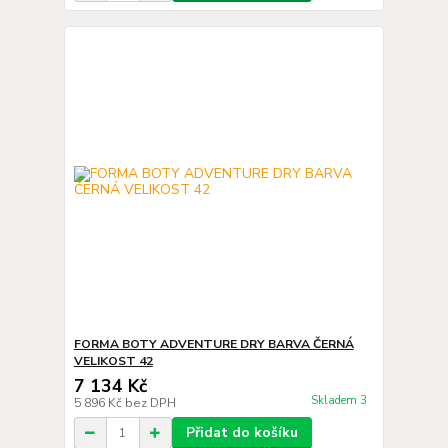
FORMA BOTY ADVENTURE DRY BARVA ČERNÁ
VELIKOST 42
7 134 Kč
Skladem 3
5 896 Kč
bez DPH
Přidat do košíku