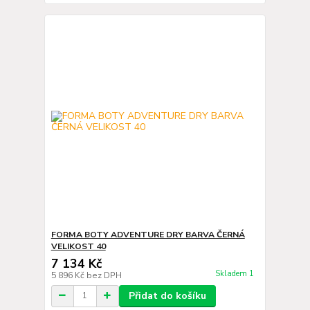
FORMA BOTY ADVENTURE DRY BARVA ČERNÁ
VELIKOST 40
7 134 Kč
Skladem 1
5 896 Kč
bez DPH
Přidat do košíku