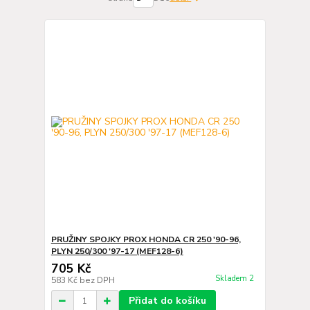
PRUŽINY SPOJKY PROX HONDA CR 250 '90-96,
PLYN 250/300 '97-17 (MEF128-6)
705 Kč
Skladem 2
583 Kč
bez DPH
Přidat do košíku