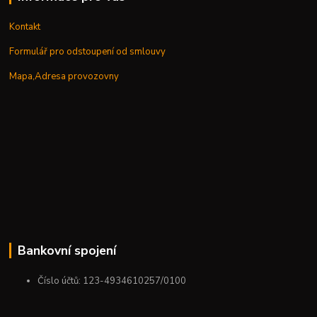
Kontakt
Formulář pro odstoupení od smlouvy
Mapa,Adresa provozovny
Bankovní spojení
Číslo účtů: 123-4934610257/0100