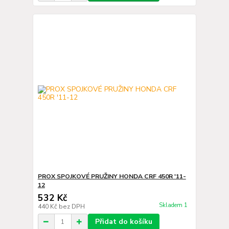
PROX SPOJKOVÉ PRUŽINY HONDA CRF 450R '11-
12
532 Kč
Skladem 1
440 Kč
bez DPH
Přidat do košíku