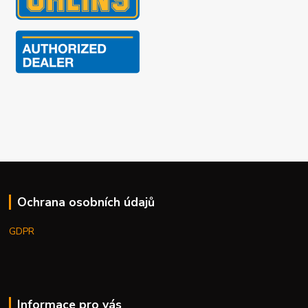
Ochrana osobních údajů
GDPR
Informace pro vás