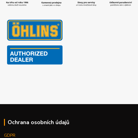
Ochrana osobních údajů
GDPR