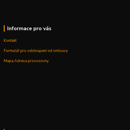
Informace pro vás
Kontakt
Formulář pro odstoupení od smlouvy
Mapa,Adresa provozovny