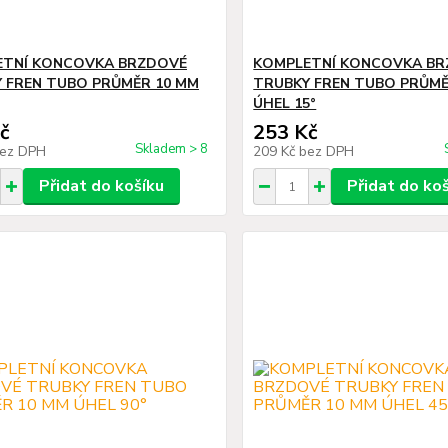
ETNÍ KONCOVKA BRZDOVÉ
KOMPLETNÍ KONCOVKA B
 FREN TUBO PRŮMĚR 10 MM
TRUBKY FREN TUBO PRŮMĚ
ÚHEL 15°
č
253 Kč
Skladem > 8
ez DPH
209 Kč
bez DPH
Přidat do košíku
Přidat do ko