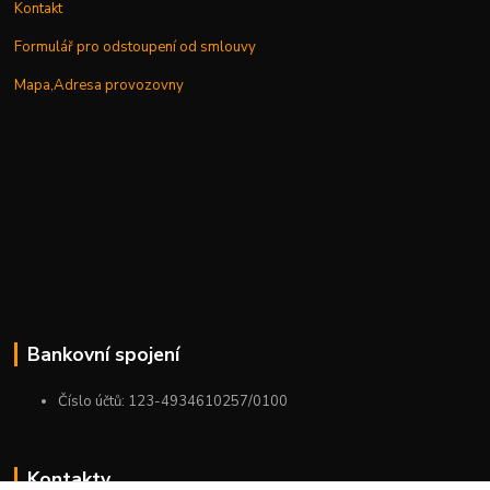
Kontakt
Formulář pro odstoupení od smlouvy
Mapa,Adresa provozovny
Bankovní spojení
Číslo účtů: 123-4934610257/0100
Kontakty