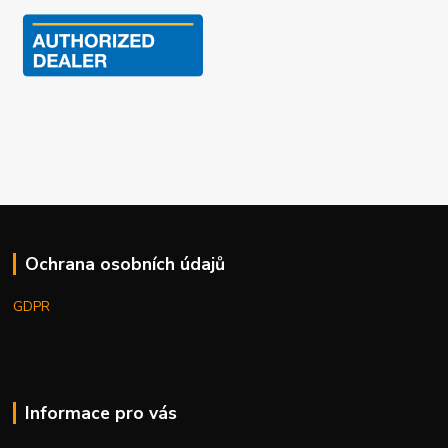
Ochrana osobních údajů
GDPR
Informace pro vás