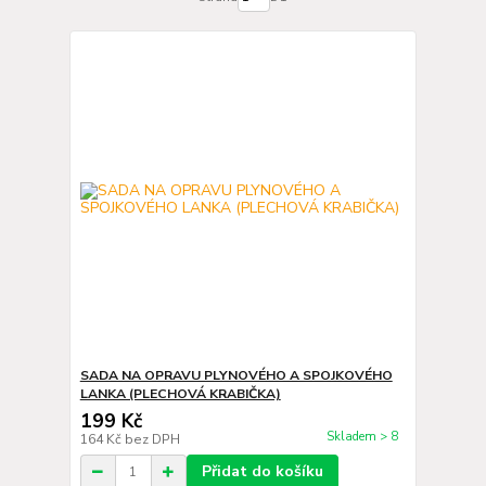
SADA NA OPRAVU PLYNOVÉHO A SPOJKOVÉHO
LANKA (PLECHOVÁ KRABIČKA)
199 Kč
Skladem > 8
164 Kč
bez DPH
Přidat do košíku