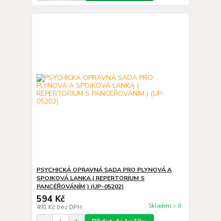
PSYCHICKÁ OPRAVNÁ SADA PRO PLYNOVÁ A
SPOJKOVÁ LANKA ( REPERTORIUM S
PANCÉŘOVÁNÍM ) (UP-05202)
594 Kč
Skladem > 8
491 Kč
bez DPH