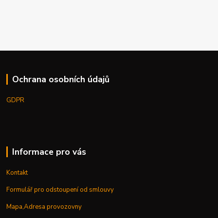
Ochrana osobních údajů
GDPR
Informace pro vás
Kontakt
Formulář pro odstoupení od smlouvy
Mapa,Adresa provozovny