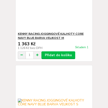
KENNY RACING JOGGINGOVÉ KALHOTY CORE
NAVY BLUE BARVA VELIKOST M
1 363 Kč
Skladem 1
1 126 Kč
bez DPH
Přidat do košíku