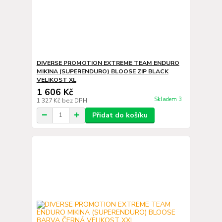
DIVERSE PROMOTION EXTREME TEAM ENDURO
MIKINA (SUPERENDURO) BLOOSE ZIP BLACK
VELIKOST XL
1 606 Kč
Skladem 3
1 327 Kč
bez DPH
Přidat do košíku