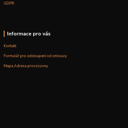
GDPR
Informace pro vás
Kontakt
Formulář pro odstoupení od smlouvy
Mapa,Adresa provozovny