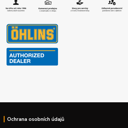
Ochrana osobních údajů