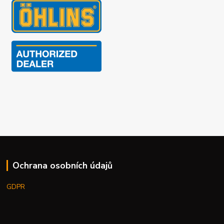
Ochrana osobních údajů
GDPR