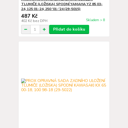
TLUMIČE (LOŽISKA) SPODNÍ YAMAHA YZ 85 03-
24, 125 01-24, 250 '01-'24 (29-5015)
487 Kč
Skladem > 8
402 Kč
bez DPH
Přidat do košíku