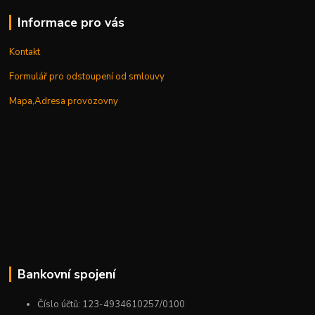
Informace pro vás
Kontakt
Formulář pro odstoupení od smlouvy
Mapa,Adresa provozovny
Bankovní spojení
Číslo účtů: 123-4934610257/0100