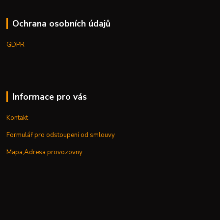
Ochrana osobních údajů
GDPR
Informace pro vás
Kontakt
Formulář pro odstoupení od smlouvy
Mapa,Adresa provozovny