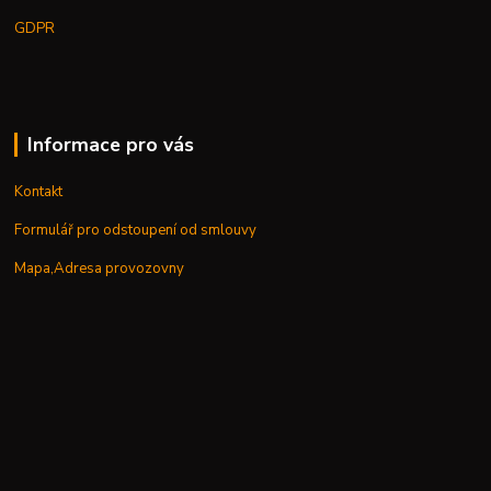
GDPR
Informace pro vás
Kontakt
Formulář pro odstoupení od smlouvy
Mapa,Adresa provozovny