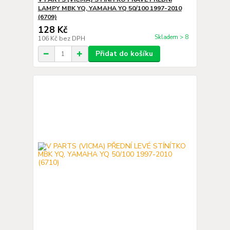
LAMPY MBK YQ, YAMAHA YQ 50/100 1997-2010
(6709)
128 Kč
Skladem > 8
106 Kč
bez DPH
Přidat do košíku