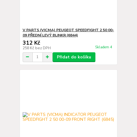
V PARTS (VICMA) PEUGEOT SPEEDFIGHT 2 50 00-
09 PŘEDNÍ LEVÝ BLINKR (6844)
312 Kč
Skladem 4
258 Kč
bez DPH
Přidat do košíku