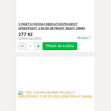
V PARTS (VICMA) INDICATOR PEUGEOT
SPEEDFIGHT 2 50 00-09 FRONT RIGHT (6845)
277 Kč
Skladem 7
229 Kč
bez DPH
Přidat do košíku