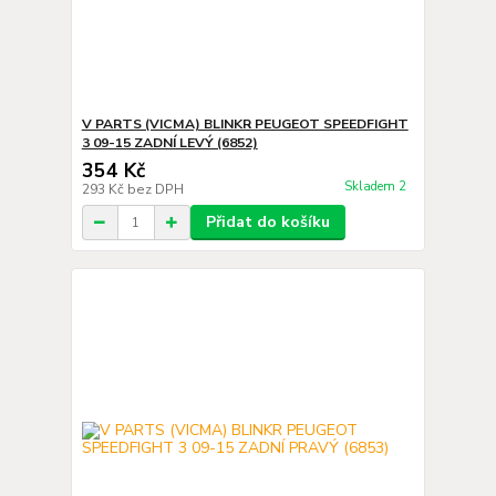
V PARTS (VICMA) BLINKR PEUGEOT SPEEDFIGHT
3 09-15 ZADNÍ LEVÝ (6852)
354 Kč
Skladem 2
293 Kč
bez DPH
Přidat do košíku