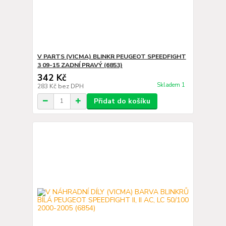
V PARTS (VICMA) BLINKR PEUGEOT SPEEDFIGHT
3 09-15 ZADNÍ PRAVÝ (6853)
342 Kč
Skladem 1
283 Kč
bez DPH
Přidat do košíku