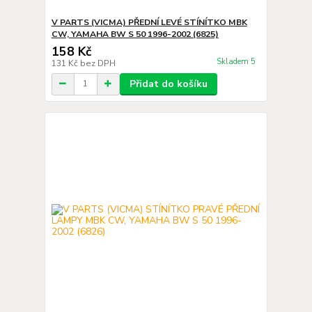
V PARTS (VICMA) PŘEDNÍ LEVÉ STÍNÍTKO MBK
CW, YAMAHA BW S 50 1996-2002 (6825)
158 Kč
Skladem 5
131 Kč
bez DPH
Přidat do košíku