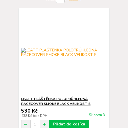
LEATT PLÁŠTĚNKA POLOPRŮHLEDNÁ
RACECOVER SMOKE BLACK VELIKOST S
530 Kč
Skladem 3
438 Kč
bez DPH
Přidat do košíku