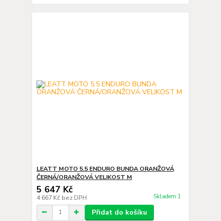
LEATT MOTO 5.5 ENDURO BUNDA ORANŽOVÁ
ČERNÁ/ORANŽOVÁ VELIKOST M
5 647 Kč
Skladem 1
4 667 Kč
bez DPH
Přidat do košíku