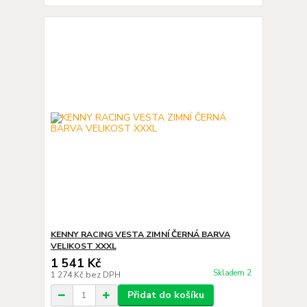
KENNY RACING VESTA ZIMNÍ ČERNÁ BARVA
VELIKOST XXXL
1 541 Kč
Skladem 2
1 274 Kč
bez DPH
Přidat do košíku