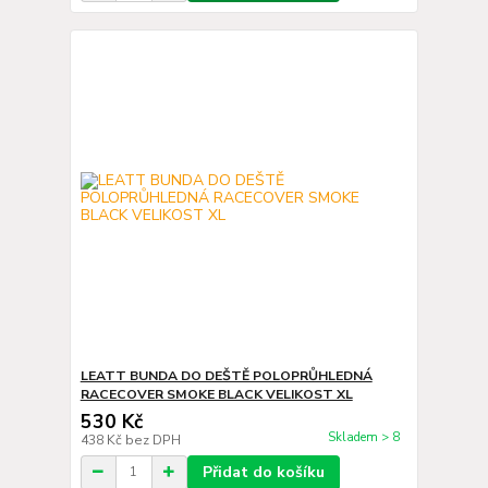
LEATT BUNDA DO DEŠTĚ POLOPRŮHLEDNÁ
RACECOVER SMOKE BLACK VELIKOST XL
530 Kč
Skladem > 8
438 Kč
bez DPH
Přidat do košíku