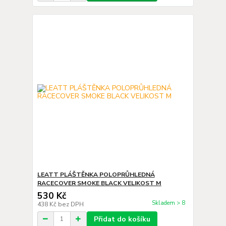
LEATT PLÁŠTĚNKA POLOPRŮHLEDNÁ
RACECOVER SMOKE BLACK VELIKOST M
530 Kč
Skladem > 8
438 Kč
bez DPH
Přidat do košíku