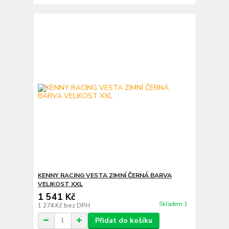
KENNY RACING VESTA ZIMNÍ ČERNÁ BARVA
VELIKOST XXL
1 541 Kč
Skladem 1
1 274 Kč
bez DPH
Přidat do košíku