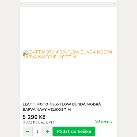
LEATT MOTO 4.5 X-FLOW BUNDA MODRÁ
BARVA NAVY VELIKOST M
5 290 Kč
Skladem 1
4 372 Kč
bez DPH
Přidat do košíku