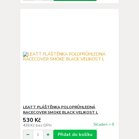
LEATT PLÁŠTĚNKA POLOPRŮHLEDNÁ
RACECOVER SMOKE BLACK VELIKOST L
530 Kč
Skladem > 8
438 Kč
bez DPH
Přidat do košíku