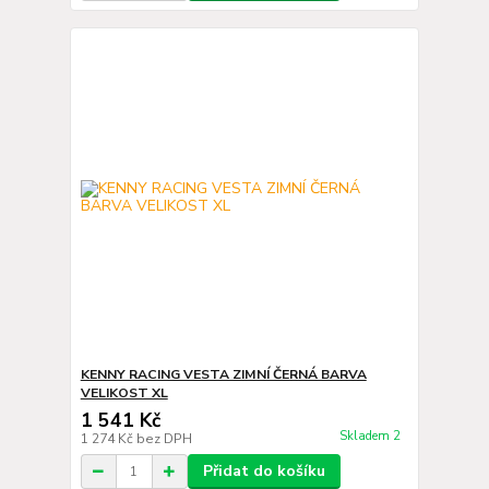
KENNY RACING VESTA ZIMNÍ ČERNÁ BARVA
VELIKOST XL
1 541 Kč
Skladem 2
1 274 Kč
bez DPH
Přidat do košíku