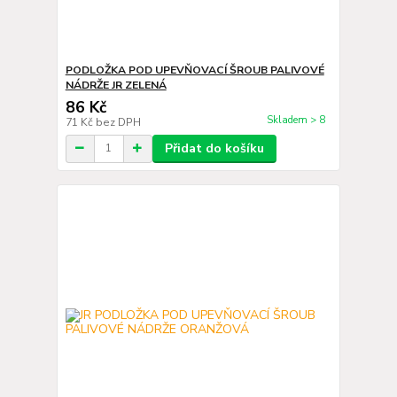
PODLOŽKA POD UPEVŇOVACÍ ŠROUB PALIVOVÉ
NÁDRŽE JR ZELENÁ
86 Kč
Skladem > 8
71 Kč
bez DPH
Přidat do košíku