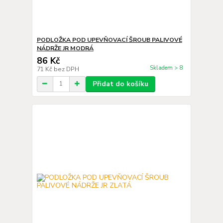
PODLOŽKA POD UPEVŇOVACÍ ŠROUB PALIVOVÉ
NÁDRŽE JR MODRÁ
86 Kč
Skladem > 8
71 Kč
bez DPH
Přidat do košíku