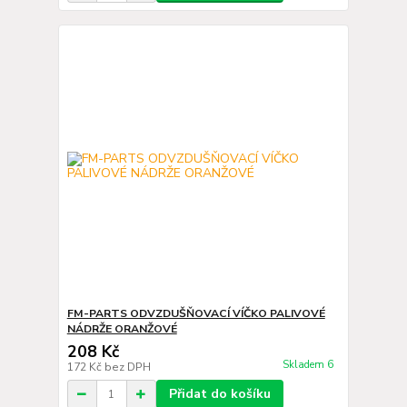
FM-PARTS ODVZDUŠŇOVACÍ VÍČKO PALIVOVÉ
NÁDRŽE ORANŽOVÉ
208 Kč
Skladem 6
172 Kč
bez DPH
Přidat do košíku