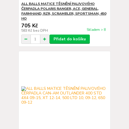
ALL BALLS MATICE TĚSNĚNÍ PALIVOVÉHO
ČERPADLA POLARIS RANGER, ACE, GENERAL,
FARMHAND, RZR, SCRAMBLER, SPORTSMAN, 450
HO
705 Kč
Skladem > 8
583 Kč
bez DPH
Přidat do košíku