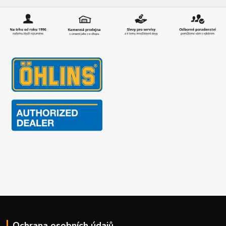
Ochrana osobních údajů