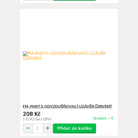
FM-PARTS ODVZDUŠŇOVACÍ UZÁVĚR ČERVENÝ
208 Kč
Skladem > 8
172 Kč
bez DPH
Přidat do košíku