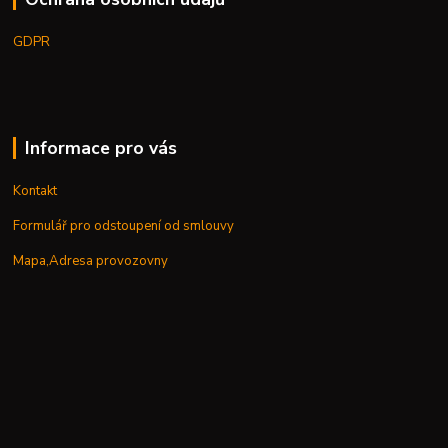
GDPR
Informace pro vás
Kontakt
Formulář pro odstoupení od smlouvy
Mapa,Adresa provozovny