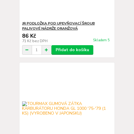
JR PODLOŽKA POD UPEVŇOVACÍ ŠROUB
PALIVOVÉ NÁDRŽE ORANŽOVÁ
86 Kč
Skladem 5
71 Kč
bez DPH
Přidat do košíku