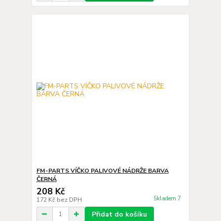
FM-PARTS VÍČKO PALIVOVÉ NÁDRŽE BARVA
ČERNÁ
208 Kč
Skladem 7
172 Kč
bez DPH
Přidat do košíku