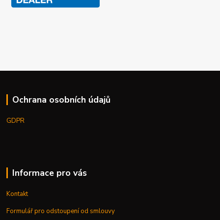
Ochrana osobních údajů
GDPR
Informace pro vás
Kontakt
Formulář pro odstoupení od smlouvy