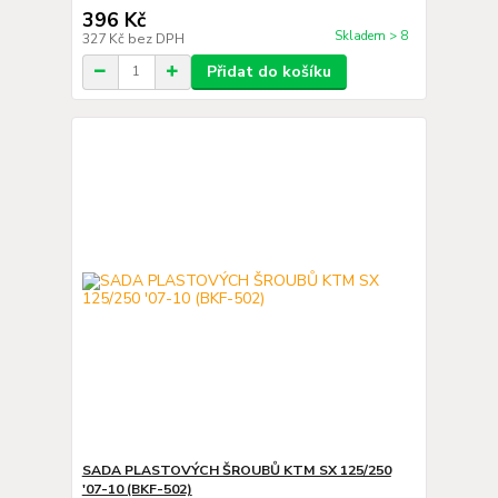
396 Kč
Skladem > 8
327 Kč
bez DPH
Přidat do košíku
SADA PLASTOVÝCH ŠROUBŮ KTM SX 125/250
'07-10 (BKF-502)