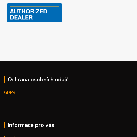
Ochrana osobních údajů
GDPR
Informace pro vás