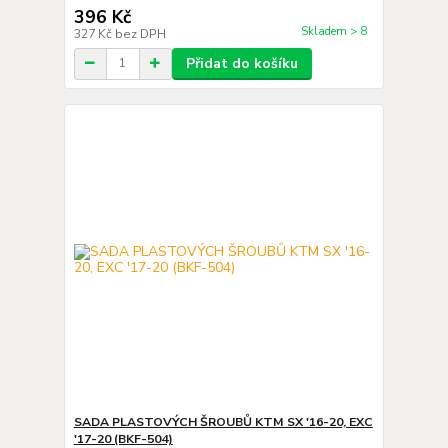
396 Kč
Skladem > 8
327 Kč
bez DPH
Přidat do košíku
SADA PLASTOVÝCH ŠROUBŮ KTM SX '16-20, EXC
'17-20 (BKF-504)