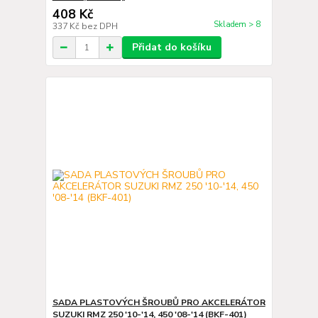
408 Kč
Skladem > 8
337 Kč
bez DPH
Přidat do košíku
SADA PLASTOVÝCH ŠROUBŮ PRO AKCELERÁTOR
SUZUKI RMZ 250 '10-'14, 450 '08-'14 (BKF-401)