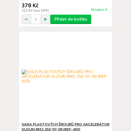
378 Kč
Skladem 4
312 Kč
bez DPH
Přidat do košíku
SADA PLASTOVÝCH ŠROUBŮ PRO AKCELERÁTOR
SUZUKI RMZ 250 '07-09 (BKF-403)