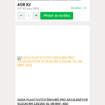
408 Kč
Skladem > 8
337 Kč
bez DPH
Přidat do košíku
SADA PLASTOVÝCH ŠROUBŮ PRO AKCELERÁTOR
SUZUKI RM 125/250 '01-08 (BKF-402)