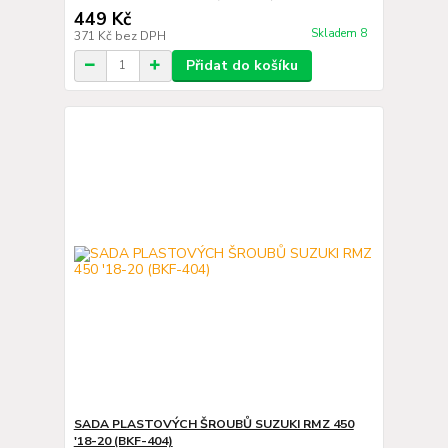
449 Kč
Skladem 8
371 Kč
bez DPH
Přidat do košíku
SADA PLASTOVÝCH ŠROUBŮ SUZUKI RMZ 450
'18-20 (BKF-404)