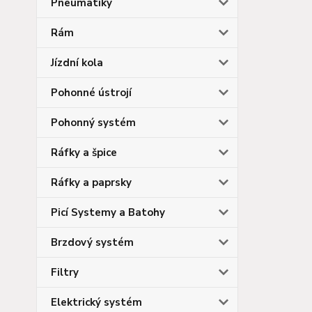
Pneumatiky
Rám
Jízdní kola
Pohonné ústrojí
Pohonný systém
Ráfky a špice
Ráfky a paprsky
Picí Systemy a Batohy
Brzdový systém
Filtry
Elektrický systém