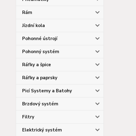
Rám
Jízdní kola
Pohonné ústrojí
Pohonný systém
Ráfky a špice
Ráfky a paprsky
Picí Systemy a Batohy
Brzdový systém
Filtry
Elektrický systém