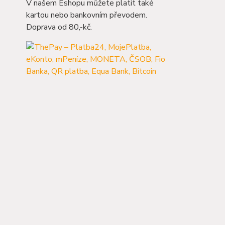
V našem Eshopu můžete platit také
kartou nebo bankovním převodem.
Doprava od 80,-kč.