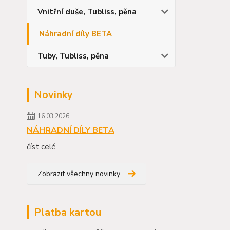
Vnitřní duše, Tubliss, pěna
Náhradní díly BETA
Tuby, Tubliss, pěna
Novinky
16.03.2026
NÁHRADNÍ DÍLY BETA
číst celé
Zobrazit všechny novinky
Platba kartou