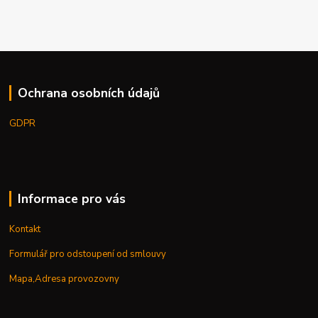
Ochrana osobních údajů
GDPR
Informace pro vás
Kontakt
Formulář pro odstoupení od smlouvy
Mapa,Adresa provozovny