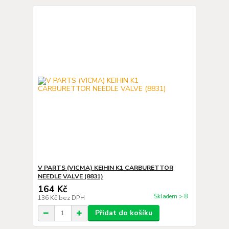
V PARTS (VICMA) KEIHIN K1 CARBURETTOR
NEEDLE VALVE (8831)
164 Kč
Skladem > 8
136 Kč
bez DPH
Přidat do košíku