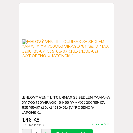
JEHLOVÝ VENTIL TOURMAX SE SEDLEM YAMAHA
XV 700/750 VIRAGO '84-88, V-MAX 1200 '85-07,
535 '85-97 (10L-14390-02) (VYROBENO V
JAPONSKU)
146 Kč
Skladem > 8
121 Kč
bez DPH