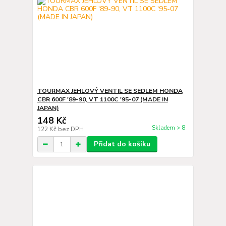
TOURMAX JEHLOVÝ VENTIL SE SEDLEM HONDA
CBR 600F '89-90, VT 1100C '95-07 (MADE IN
JAPAN)
148 Kč
Skladem > 8
122 Kč
bez DPH
Přidat do košíku