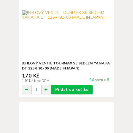
JEHLOVÝ VENTIL TOURMAX SE SEDLEM YAMAHA
DT 125R '91-06 (MADE IN JAPAN)
170 Kč
Skladem > 8
140 Kč
bez DPH
Přidat do košíku