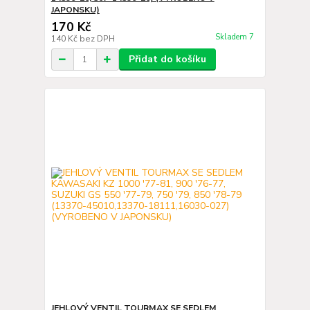
JAPONSKU)
170 Kč
Skladem 7
140 Kč
bez DPH
Přidat do košíku
JEHLOVÝ VENTIL TOURMAX SE SEDLEM