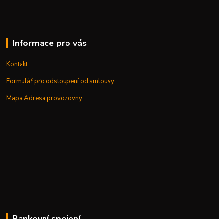
Informace pro vás
Kontakt
Formulář pro odstoupení od smlouvy
Mapa,Adresa provozovny
Bankovní spojení