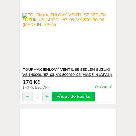
TOURMAX JEHLOVÝ VENTIL SE SEDLEM SUZUKI
VS 1400GL '87-03, VX 800 '90-96 (MADE IN JAPAN)
170 Kč
Skladem 8
140 Kč
bez DPH
Přidat do košíku