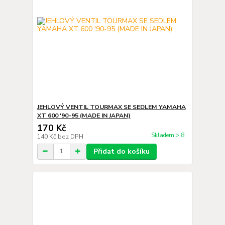
JEHLOVÝ VENTIL TOURMAX SE SEDLEM YAMAHA
XT 600 '90-95 (MADE IN JAPAN)
170 Kč
Skladem > 8
140 Kč
bez DPH
Přidat do košíku