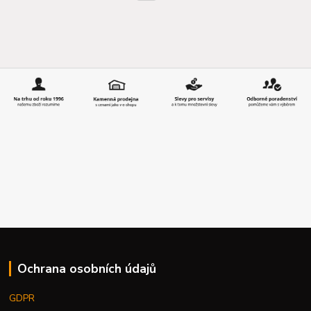
Ochrana osobních údajů
GDPR