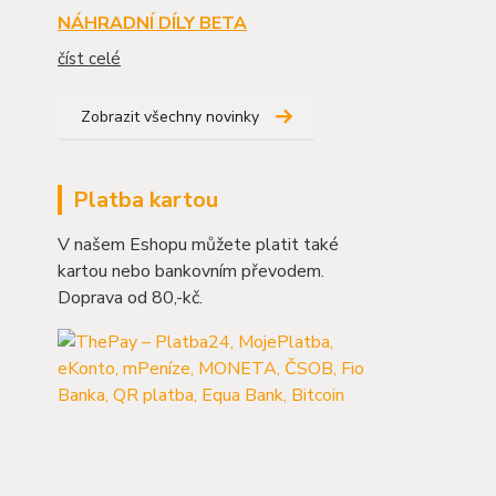
NÁHRADNÍ DÍLY BETA
číst celé
Zobrazit všechny novinky
Platba kartou
V našem Eshopu můžete platit také
kartou nebo bankovním převodem.
Doprava od 80,-kč.