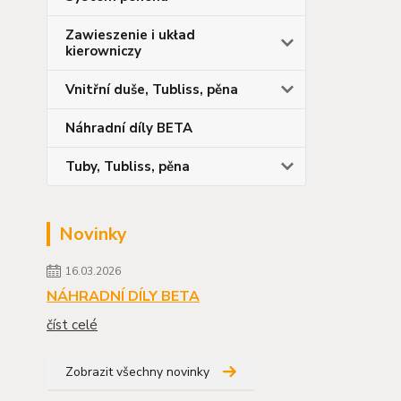
Zawieszenie i układ
kierowniczy
Vnitřní duše, Tubliss, pěna
Náhradní díly BETA
Tuby, Tubliss, pěna
Novinky
16.03.2026
NÁHRADNÍ DÍLY BETA
číst celé
Zobrazit všechny novinky