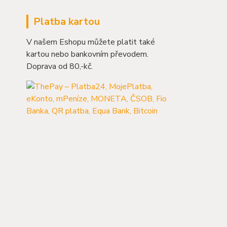
Platba kartou
V našem Eshopu můžete platit také
kartou nebo bankovním převodem.
Doprava od 80,-kč.