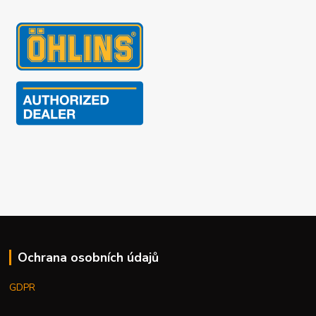
Ochrana osobních údajů
GDPR