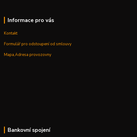
Informace pro vás
Kontakt
Formulář pro odstoupení od smlouvy
Mapa,Adresa provozovny
Bankovní spojení