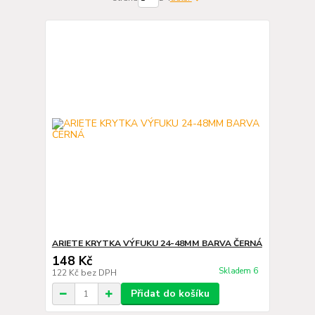
ARIETE KRYTKA VÝFUKU 24-48MM BARVA ČERNÁ
148 Kč
Skladem 6
122 Kč
bez DPH
Přidat do košíku