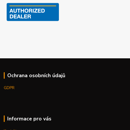
Ochrana osobních údajů
GDPR
Informace pro vás