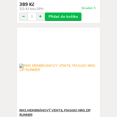
389 Kč
Skladem 5
321 Kč
bez DPH
Přidat do košíku
RMS MEMBRÁNOVÝ VENTIL PIAGGIO NRG ZIP
RUNNER