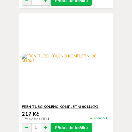
Přidat do košíku
FREN TUBO KOLENO KOMPLETNÍ 90 M10X1
217 Kč
Skladem > 8
179 Kč
bez DPH
Přidat do košíku