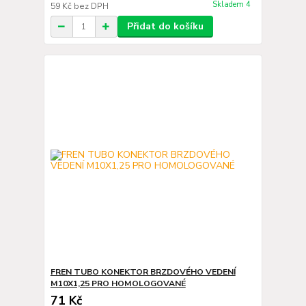
Skladem 4
59 Kč
bez DPH
Přidat do košíku
FREN TUBO KONEKTOR BRZDOVÉHO VEDENÍ
M10X1,25 PRO HOMOLOGOVANÉ
71 Kč