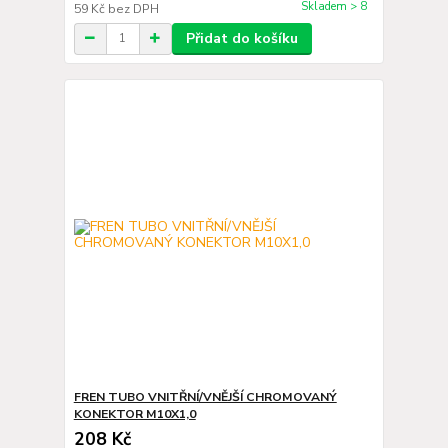
Skladem > 8
59 Kč
bez DPH
Přidat do košíku
FREN TUBO VNITŘNÍ/VNĚJŠÍ CHROMOVANÝ
KONEKTOR M10X1,0
208 Kč