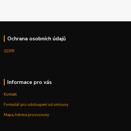
Ochrana osobních údajů
GDPR
Informace pro vás
Kontakt
Formulář pro odstoupení od smlouvy
Mapa,Adresa provozovny