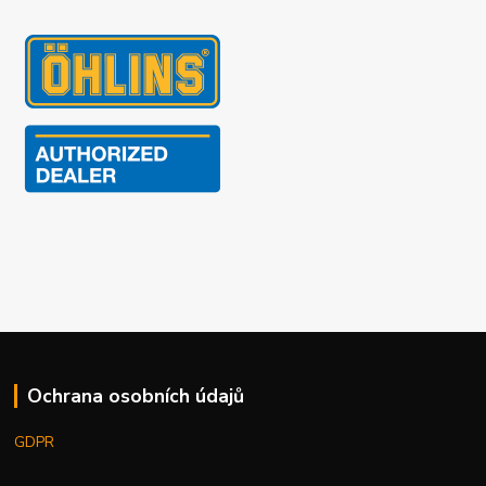
Ochrana osobních údajů
GDPR