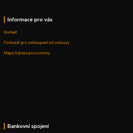
Informace pro vás
Kontakt
Formulář pro odstoupení od smlouvy
Mapa,Adresa provozovny
Bankovní spojení