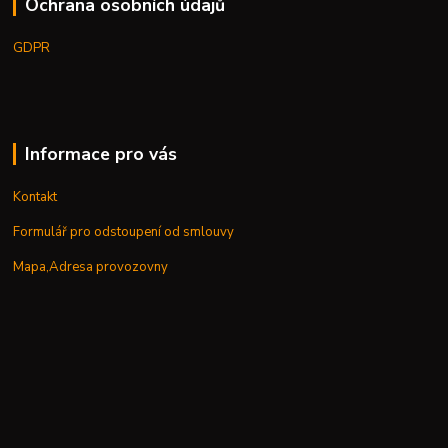
Ochrana osobních údajů
GDPR
Informace pro vás
Kontakt
Formulář pro odstoupení od smlouvy
Mapa,Adresa provozovny