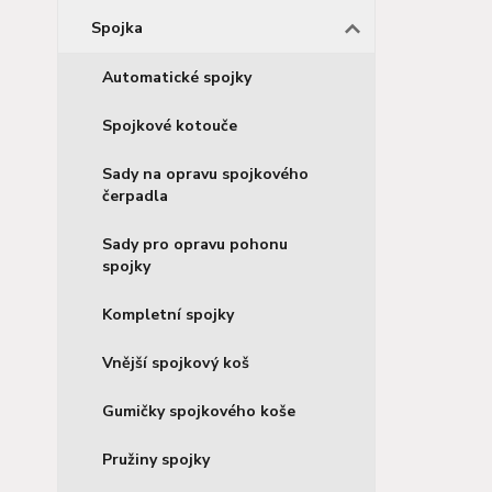
Spojka
Automatické spojky
Spojkové kotouče
Sady na opravu spojkového
čerpadla
Sady pro opravu pohonu
spojky
Kompletní spojky
Vnější spojkový koš
Gumičky spojkového koše
Pružiny spojky