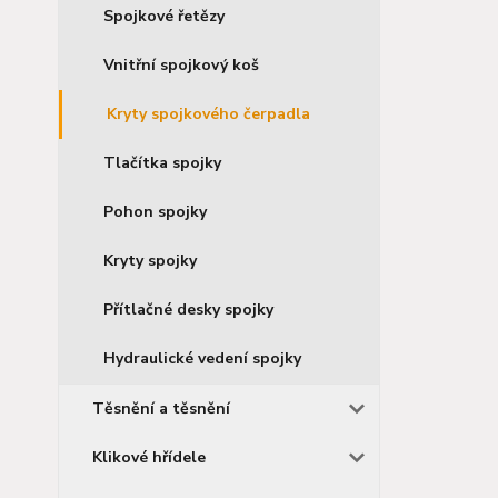
Spojkové řetězy
Vnitřní spojkový koš
Kryty spojkového čerpadla
Tlačítka spojky
Pohon spojky
Kryty spojky
Přítlačné desky spojky
Hydraulické vedení spojky
Těsnění a těsnění
Klikové hřídele