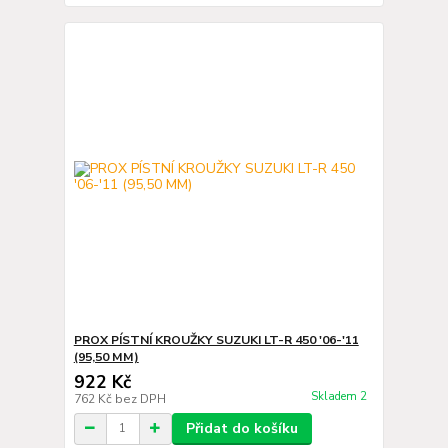
PROX PÍSTNÍ KROUŽKY SUZUKI LT-R 450 '06-'11
(95,50 MM)
922 Kč
Skladem 2
762 Kč
bez DPH
Přidat do košíku