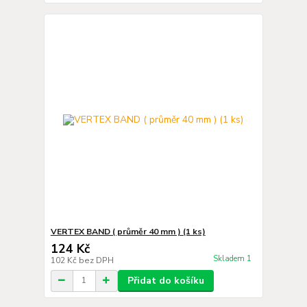
VERTEX BAND ( průměr 40 mm ) (1 ks)
124 Kč
Skladem 1
102 Kč
bez DPH
Přidat do košíku