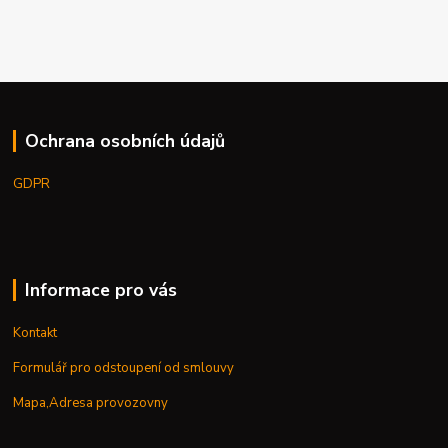
Ochrana osobních údajů
GDPR
Informace pro vás
Kontakt
Formulář pro odstoupení od smlouvy
Mapa,Adresa provozovny