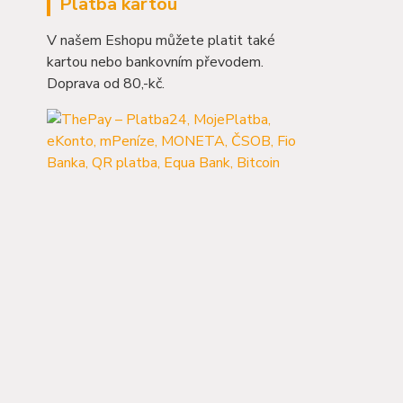
Platba kartou
V našem Eshopu můžete platit také
kartou nebo bankovním převodem.
Doprava od 80,-kč.