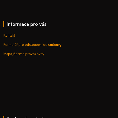
Informace pro vás
Kontakt
Formulář pro odstoupení od smlouvy
Mapa,Adresa provozovny