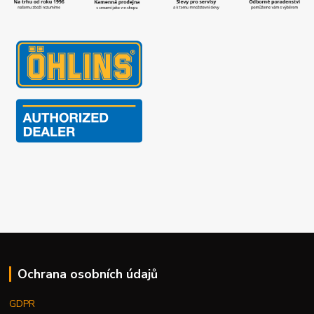
Ochrana osobních údajů
GDPR