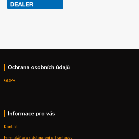
Ochrana osobních údajů
GDPR
Informace pro vás
Kontakt
Formulář pro odstoupení od smlouvy