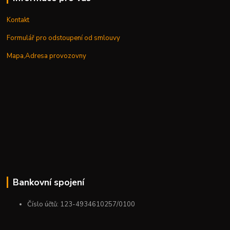
Kontakt
Formulář pro odstoupení od smlouvy
Mapa,Adresa provozovny
Bankovní spojení
Číslo účtů: 123-4934610257/0100