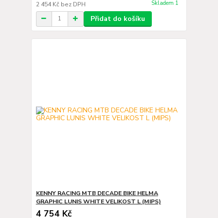
Skladem 1
2 454 Kč
bez DPH
Přidat do košíku
KENNY RACING MTB DECADE BIKE HELMA
GRAPHIC LUNIS WHITE VELIKOST L (MIPS)
4 754 Kč