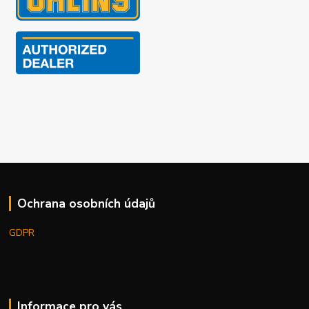
Ochrana osobních údajů
GDPR
Informace pro vás