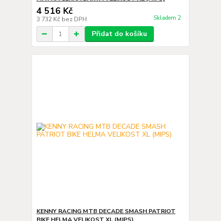
4 516 Kč
Skladem 2
3 732 Kč
bez DPH
Přidat do košíku
KENNY RACING MTB DECADE SMASH PATRIOT
BIKE HELMA VELIKOST XL (MIPS)