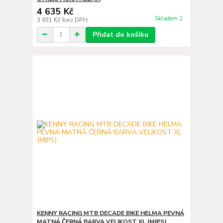
4 635 Kč
Skladem 2
3 831 Kč
bez DPH
Přidat do košíku
KENNY RACING MTB DECADE BIKE HELMA PEVNÁ
MATNÁ ČERNÁ BARVA VELIKOST XL (MIPS)