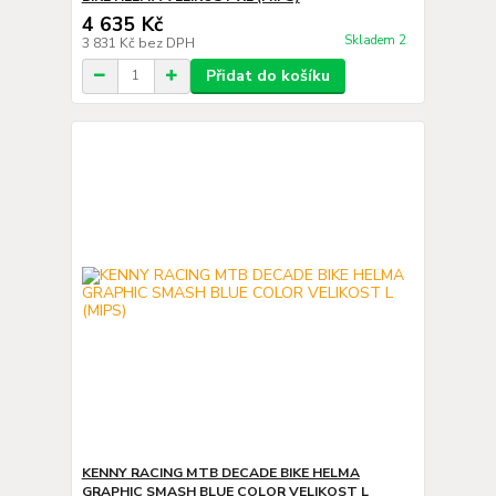
4 635 Kč
Skladem 2
3 831 Kč
bez DPH
Přidat do košíku
KENNY RACING MTB DECADE BIKE HELMA
GRAPHIC SMASH BLUE COLOR VELIKOST L