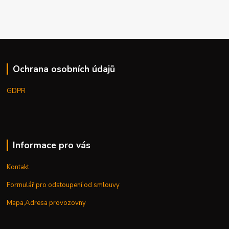
Ochrana osobních údajů
GDPR
Informace pro vás
Kontakt
Formulář pro odstoupení od smlouvy
Mapa,Adresa provozovny