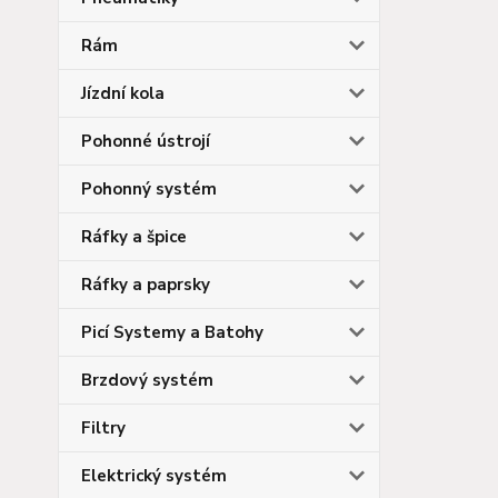
Rám
Jízdní kola
Pohonné ústrojí
Pohonný systém
Ráfky a špice
Ráfky a paprsky
Picí Systemy a Batohy
Brzdový systém
Filtry
Elektrický systém