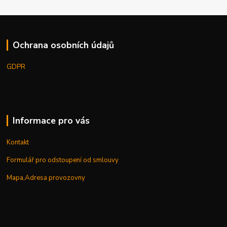
Ochrana osobních údajů
GDPR
Informace pro vás
Kontakt
Formulář pro odstoupení od smlouvy
Mapa,Adresa provozovny