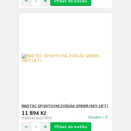
Přidat do košíku
BIKETEC SPORTOVNÍ ZVEDÁK SPIDER (SKY-LIFT)
11 894 Kč
Skladem > 8
9 830 Kč
bez DPH
Přidat do košíku