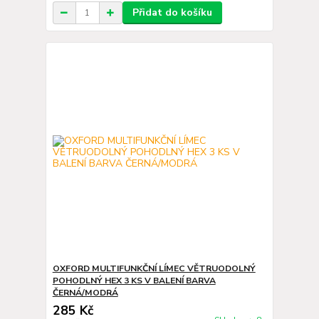
Přidat do košíku
OXFORD MULTIFUNKČNÍ LÍMEC VĚTRUODOLNÝ
POHODLNÝ HEX 3 KS V BALENÍ BARVA
ČERNÁ/MODRÁ
285 Kč