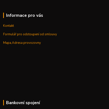
Informace pro vás
Kontakt
Formulář pro odstoupení od smlouvy
Mapa,Adresa provozovny
Bankovní spojení