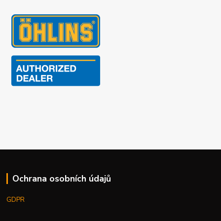
Ochrana osobních údajů
GDPR