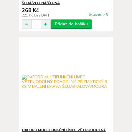
ŠEDÁ/ZELENÁ/ČERNÁ
268 Kč
Skladem > 8
221 Kč
bez DPH
Přidat do košíku
OXFORD MULTIFUNKČNÍ LÍMEC VĚTRUODOLNÝ