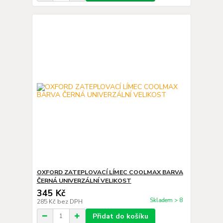
OXFORD ZATEPLOVACÍ LÍMEC COOLMAX BARVA
ČERNÁ UNIVERZÁLNÍ VELIKOST
345 Kč
Skladem > 8
285 Kč
bez DPH
Přidat do košíku