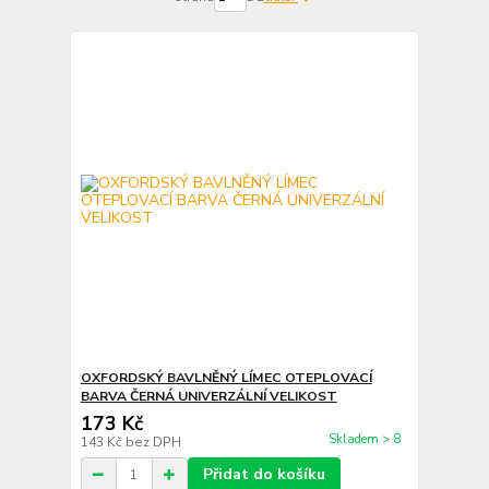
OXFORDSKÝ BAVLNĚNÝ LÍMEC OTEPLOVACÍ
BARVA ČERNÁ UNIVERZÁLNÍ VELIKOST
173 Kč
Skladem > 8
143 Kč
bez DPH
Přidat do košíku