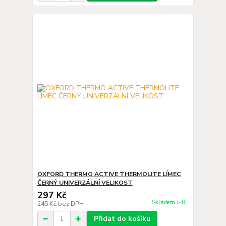
OXFORD THERMO ACTIVE THERMOLITE LÍMEC
ČERNÝ UNIVERZÁLNÍ VELIKOST
297 Kč
Skladem > 8
245 Kč
bez DPH
Přidat do košíku