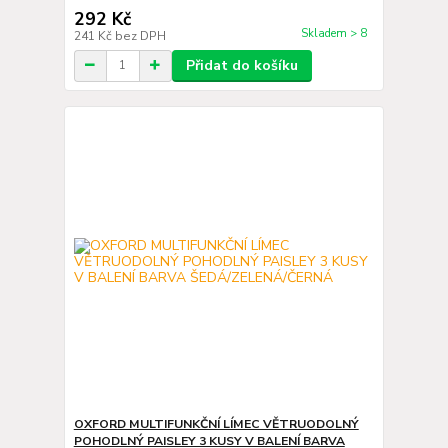
292 Kč
Skladem > 8
241 Kč
bez DPH
Přidat do košíku
OXFORD MULTIFUNKČNÍ LÍMEC VĚTRUODOLNÝ
POHODLNÝ PAISLEY 3 KUSY V BALENÍ BARVA