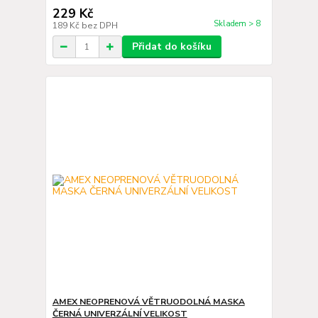
229 Kč
Skladem > 8
189 Kč
bez DPH
Přidat do košíku
AMEX NEOPRENOVÁ VĚTRUODOLNÁ MASKA
ČERNÁ UNIVERZÁLNÍ VELIKOST