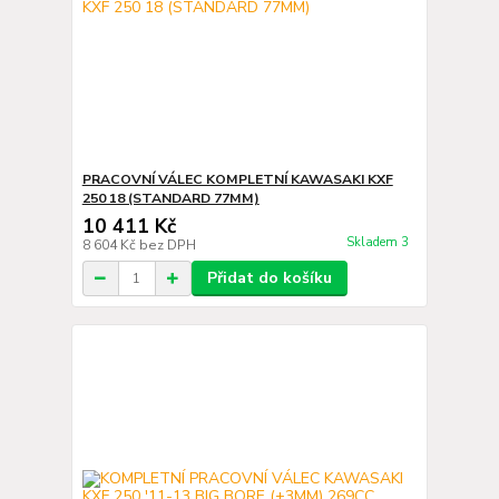
PRACOVNÍ VÁLEC KOMPLETNÍ KAWASAKI KXF
250 18 (STANDARD 77MM)
10 411 Kč
Skladem 3
8 604 Kč
bez DPH
Přidat do košíku