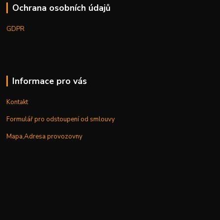
Ochrana osobních údajů
GDPR
Informace pro vás
Kontakt
Formulář pro odstoupení od smlouvy
Mapa,Adresa provozovny