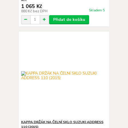
1 065 Kč
Skladem 5
880 Kč
bez DPH
Přidat do košíku
KAPPA DRŽÁK NA ČELNÍ SKLO SUZUKI ADDRESS
110 (2015)