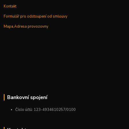
Kontakt
Formulář pro odstoupení od smlouvy
Mapa,Adresa provozovny
Bankovní spojení
Číslo účtů: 123-4934610257/0100