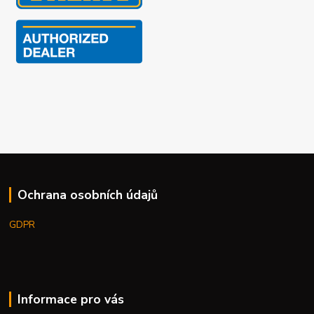
Ochrana osobních údajů
GDPR
Informace pro vás