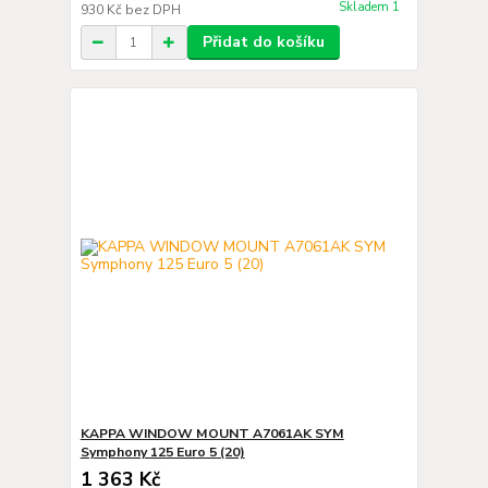
Skladem 1
930 Kč
bez DPH
Přidat do košíku
KAPPA WINDOW MOUNT A7061AK SYM
Symphony 125 Euro 5 (20)
1 363 Kč