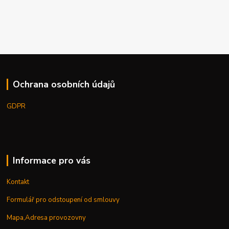
Ochrana osobních údajů
GDPR
Informace pro vás
Kontakt
Formulář pro odstoupení od smlouvy
Mapa,Adresa provozovny