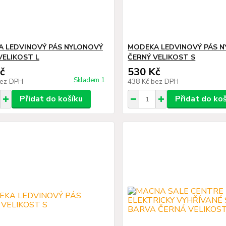
 LEDVINOVÝ PÁS NYLONOVÝ
MODEKA LEDVINOVÝ PÁS 
VELIKOST L
ČERNÝ VELIKOST S
č
530 Kč
Skladem 1
ez DPH
438 Kč
bez DPH
Přidat do košíku
Přidat do ko