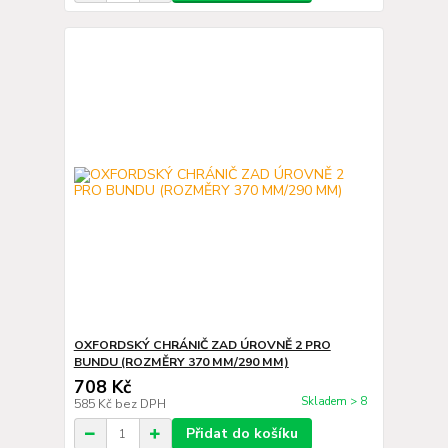
OXFORDSKÝ CHRÁNIČ ZAD ÚROVNĚ 2 PRO
BUNDU (ROZMĚRY 370 MM/290 MM)
708 Kč
Skladem > 8
585 Kč
bez DPH
Přidat do košíku