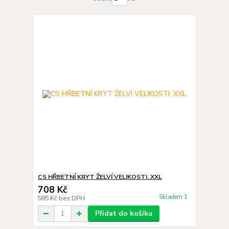
CS HŘBETNÍ KRYT ŽELVÍ VELIKOSTI. XXL
708 Kč
Skladem 1
585 Kč
bez DPH
Přidat do košíku