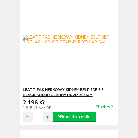
LEATT PAS NERKOWY KIDNEY BELT 3DF 3.5
BLACK KOLOR CZARNY ROZMIAR S/M
2 196 Kč
Skladem 2
1 815 Kč
bez DPH
Přidat do košíku