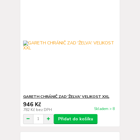
GARETH CHRÁNIČ ZAD 'ŽELVA' VELIKOST XXL
946 Kč
Skladem > 8
782 Kč
bez DPH
Přidat do košíku