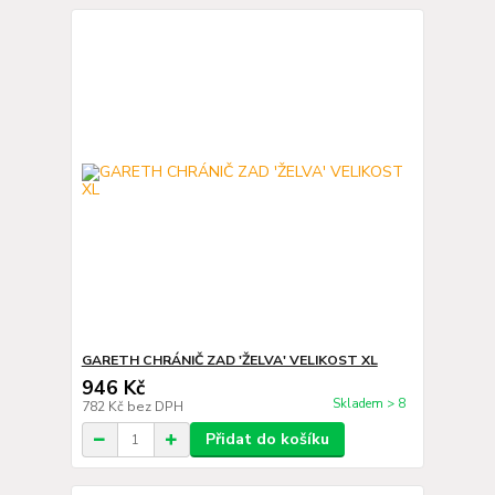
GARETH CHRÁNIČ ZAD 'ŽELVA' VELIKOST XL
946 Kč
Skladem > 8
782 Kč
bez DPH
Přidat do košíku