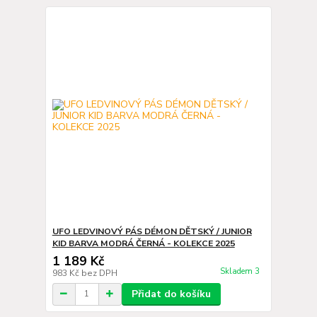
UFO LEDVINOVÝ PÁS DÉMON DĚTSKÝ / JUNIOR
KID BARVA MODRÁ ČERNÁ - KOLEKCE 2025
1 189 Kč
Skladem 3
983 Kč
bez DPH
Přidat do košíku