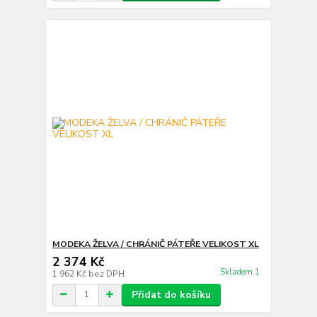
MODEKA ŽELVA / CHRÁNIČ PÁTEŘE VELIKOST XL
2 374 Kč
Skladem 1
1 962 Kč
bez DPH
Přidat do košíku