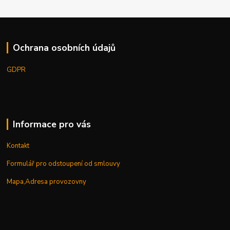
Ochrana osobních údajů
GDPR
Informace pro vás
Kontakt
Formulář pro odstoupení od smlouvy
Mapa,Adresa provozovny