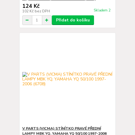
124 Kč
Skladem 2
102 Kč
bez DPH
Přidat do košíku
V PARTS (VICMA) STÍNÍTKO PRAVÉ PŘEDNÍ
LAMPY MBK YQ, YAMAHA YQ 50/100 1997-2006