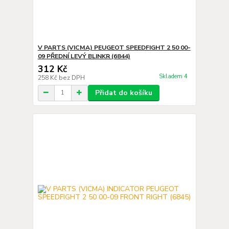
V PARTS (VICMA) PEUGEOT SPEEDFIGHT 2 50 00-
09 PŘEDNÍ LEVÝ BLINKR (6844)
312 Kč
Skladem 4
258 Kč
bez DPH
Přidat do košíku