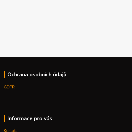
Ochrana osobních údajů
GDPR
Informace pro vás
Kontakt