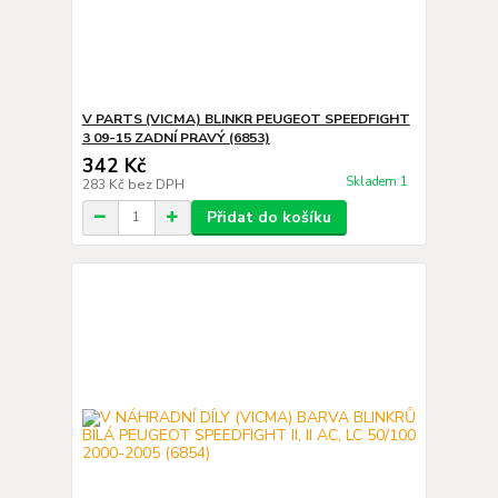
V PARTS (VICMA) BLINKR PEUGEOT SPEEDFIGHT
3 09-15 ZADNÍ PRAVÝ (6853)
342 Kč
Skladem 1
283 Kč
bez DPH
Přidat do košíku