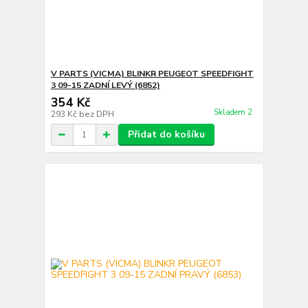
V PARTS (VICMA) BLINKR PEUGEOT SPEEDFIGHT
3 09-15 ZADNÍ LEVÝ (6852)
354 Kč
Skladem 2
293 Kč
bez DPH
Přidat do košíku