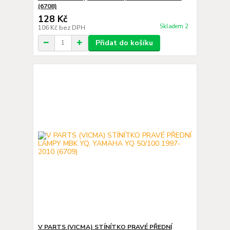
(6708)
128 Kč
Skladem 2
106 Kč
bez DPH
Přidat do košíku
V PARTS (VICMA) STÍNÍTKO PRAVÉ PŘEDNÍ