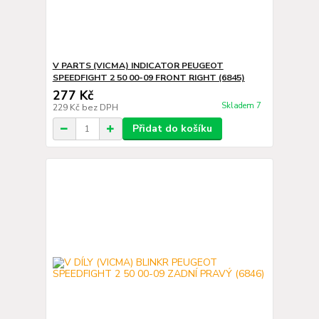
V PARTS (VICMA) INDICATOR PEUGEOT
SPEEDFIGHT 2 50 00-09 FRONT RIGHT (6845)
277 Kč
Skladem 7
229 Kč
bez DPH
Přidat do košíku