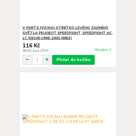
V PARTS (VICMA) STÍNÍTKO LEVÉHO ZADNÍHO
SVĚTLA PEUGEOT SPEEDFIGHT, SPEEDFIGHT AC,
LC 50/100 1996-2003 (6851)
116 Kč
Skladem 2
96 Kč
bez DPH
Přidat do košíku